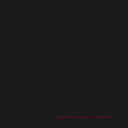
پشتیبانی و ادمین سایت قلموم