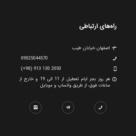
راه‌های ارتباطی
اصفهان خیابان طیب
09025044570
(+98) 913 130 2050
هر روز بجز ایام تعطیل از 11 الی 19 و خارج از
ساعات فوق، از طریق واتساپ و موبایل


