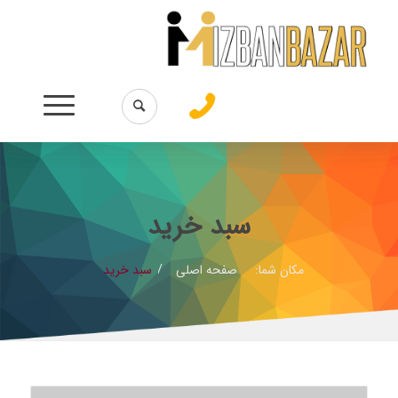
سبد خرید
مکان شما:
صفحه اصلی
/
سبد خرید