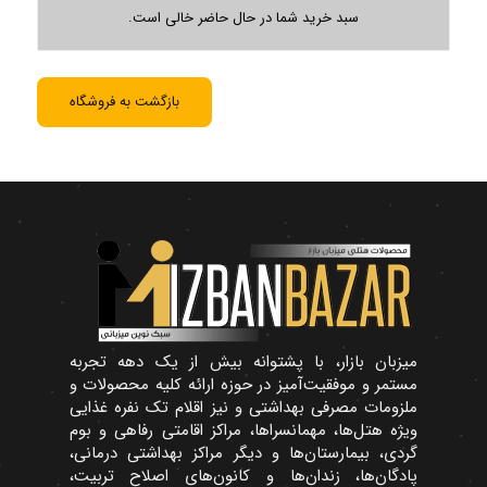
سبد خرید شما در حال حاضر خالی است.
بازگشت به فروشگاه
میزبان بازار، با پشتوانه بیش از یک دهه تجربه
مستمر و موفقیت‌آمیز در حوزه ارائه کلیه محصولات و
ملزومات مصرفی بهداشتی و نیز اقلام تک نفره غذایی
ویژه هتل‌ها، مهمانسراها، مراکز اقامتی رفاهی و بوم
گردی، بیمارستان‌ها و دیگر مراکز بهداشتی درمانی،
پادگان‌ها، زندان‌ها و کانون‌های اصلاح تربیت،