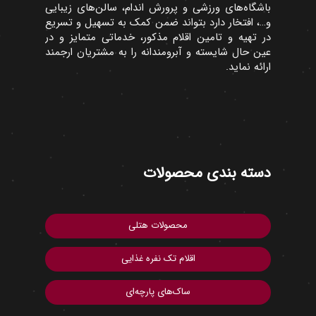
باشگاه‌های ورزشی و پرورش اندام، سالن‌های زیبایی
و…، افتخار دارد بتواند ضمن کمک به تسهیل و تسریع
در تهیه و تامین اقلام مذکور، خدماتی متمایز و در
عین حال شایسته و آبرومندانه را به مشتریان ارجمند
ارائه نماید.
دسته بندی محصولات
محصولات هتلی
اقلام تک نفره غذایی
ساک‌های پارچه‌ای